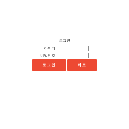
로그인
아이디
비밀번호