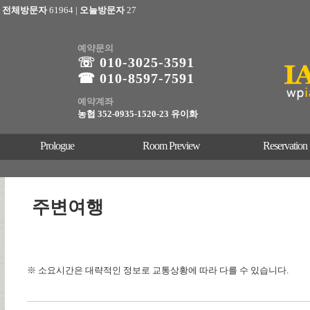
전체방문자
61964
|
오늘방문자
27
예약문의
☏ 010-3025
-3591
☎ 010-8597-7591
예약계좌
농협 352-0935-1520-23 유이화
Prologue
Room Preview
Reservation
주변여행
※ 소요시간은 대략적인 정보로 교통상황에 따라 다를 수 있습니다.