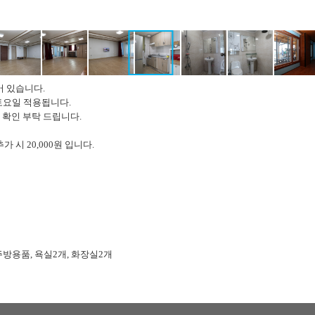
 있습니다.
토요일 적용됩니다.
확인 부탁 드립니다.
 시 20,000원 입니다.
 주방용품, 욕실2개, 화장실2개