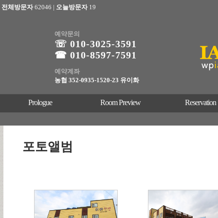
전체방문자
62046
|
오늘방문자
19
예약문의
☏ 010-3025
-3591
☎ 010-8597-7591
예약계좌
농협 352-0935-1520-23 유이화
Prologue
Room Preview
Reservation
포토앨범