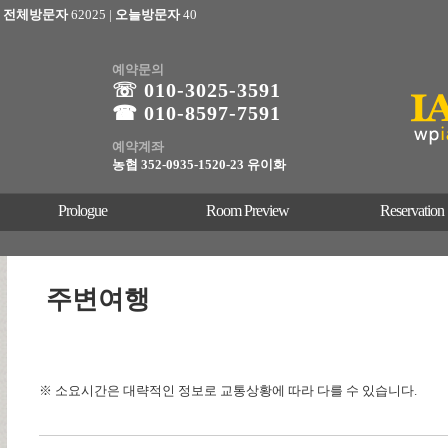
전체방문자
62025
|
오늘방문자
40
예약문의
☏ 010-3025
-3591
☎ 010-8597-7591
예약계좌
농협 352-0935-1520-23 유이화
Prologue
Room Preview
Reservation
주변여행
※ 소요시간은 대략적인 정보로 교통상황에 따라 다를 수 있습니다.