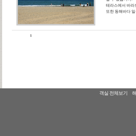
테라스에서 바라보
또한 동해바다 일
1
객실 전체보기