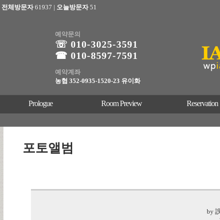
전체방문자
61937
|
오늘방문자
51
예약문의
☏ 010-3025
-3591
☎ 010-8597-7591
예약계좌
농협 352-0935-1520-23 유이화
Prologue
Room Preview
Reservation
포토앨범
by 諛